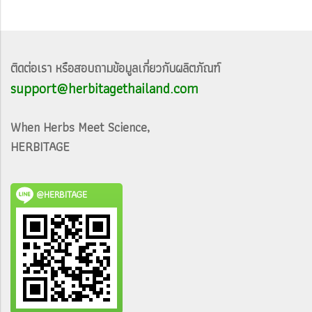
ติดต่อเรา หรือสอบถามข้อมูลเกี่ยวกับผลิตภัณฑ์
support@herbitagethailand.com
When Herbs Meet Science,
HERBITAGE
@HERBITAGE