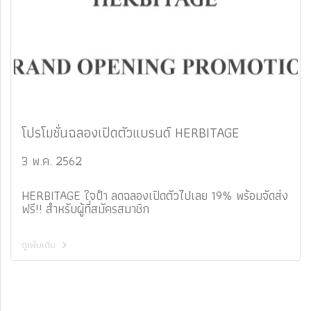
โปรโมชั่นฉลองเปิดตัวแบรนด์ HERBITAGE
3 พ.ค. 2562
HERBITAGE ใจป้ำ ลดฉลองเปิดตัวไปเลย 19% พร้อมจัดส่ง
ฟรี!! สำหรับผู้ที่สมัครสมาชิก
ดูเพิ่มเติม