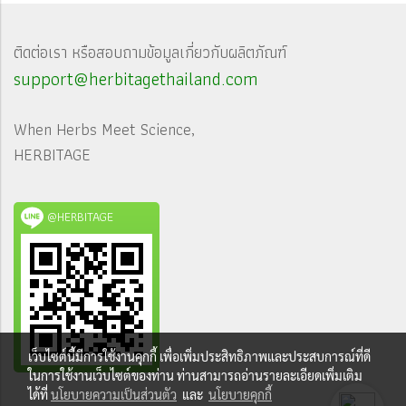
ติดต่อเรา หรือสอบถามข้อมูลเกี่ยวกับผลิตภัณฑ์
support@herbitagethailand.com
When Herbs Meet Science,
HERBITAGE
@HERBITAGE
เว็บไซต์นี้มีการใช้งานคุกกี้ เพื่อเพิ่มประสิทธิภาพและประสบการณ์ที่ดี
ในการใช้งานเว็บไซต์ของท่าน ท่านสามารถอ่านรายละเอียดเพิ่มเติม
ได้ที่
นโยบายความเป็นส่วนตัว
และ
นโยบายคุกกี้