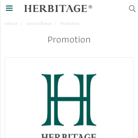
หน้าแรก
บทความทั้งหมด
Promotion
Promotion